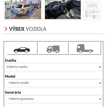
VÝBER
VOZIDLA
Značka
Vyberte značku
Model
Generácia