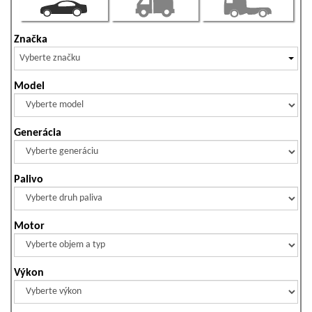
Značka
Vyberte značku
Model
Generácia
Palivo
Motor
Výkon