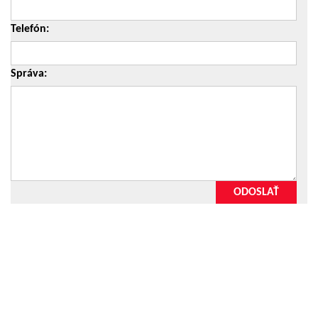
Telefón:
Správa:
ODOSLAŤ