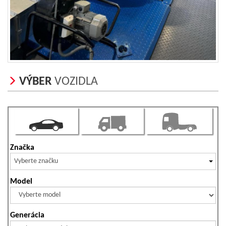
VÝBER
VOZIDLA
Značka
Vyberte značku
Model
Generácia