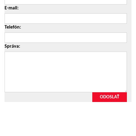
E-mail:
Telefón:
Správa:
ODOSLAŤ