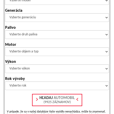
Generácia
Palivo
Motor
Výkon
Rok výroby
HĽADAJ
AUTOMOBIL
(9925 ZÁZNAMOV)
V prípade, že sa v našej databáze Vaše vozidlo nenachádza, môže to znamenať,