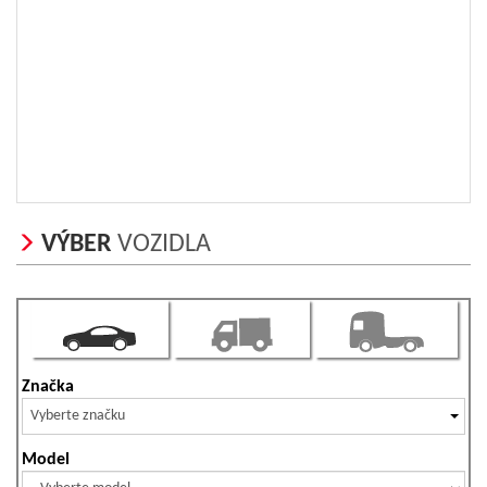
VÝBER
VOZIDLA
Značka
Vyberte značku
Model