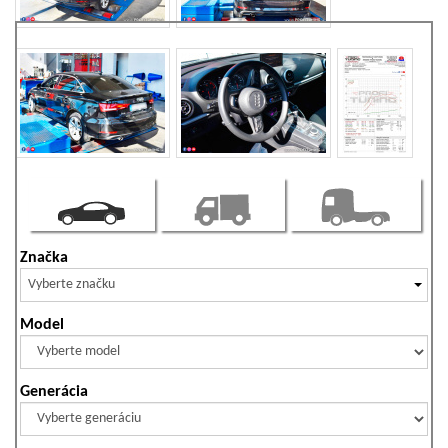
Značka
Vyberte značku
Model
Generácia