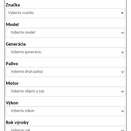
Značka
Vyberte značku
Model
Generácia
Palivo
Motor
Výkon
Rok výroby