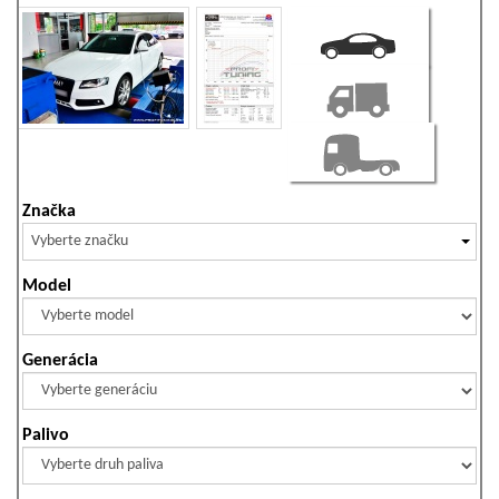
Značka
Vyberte značku
Model
Generácia
Palivo