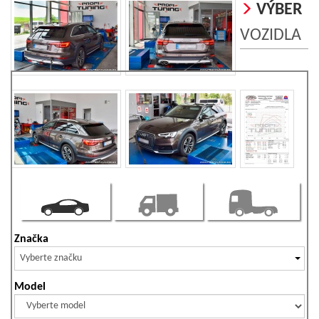
VÝBER
VOZIDLA
Značka
Vyberte značku
Model