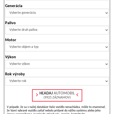
Generácia
Palivo
Motor
Výkon
Rok výroby
HĽADAJ
AUTOMOBIL
(9925 ZÁZNAMOV)
V prípade, že sa v našej databáze Vaše vozidlo nenachádza, môže to znamenať,
že Vami vybrané vozidlo zatiaľ nebolo pridané do nášho systému alebo jeho