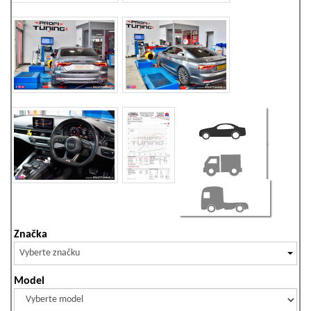
Značka
Vyberte značku
Model