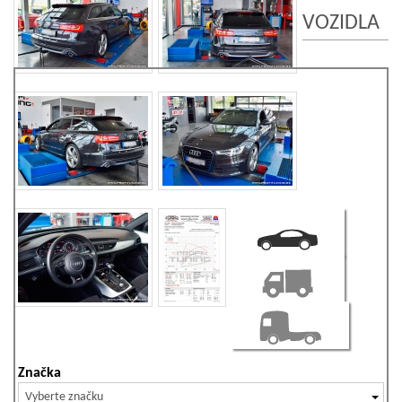
VOZIDLA
Značka
Vyberte značku