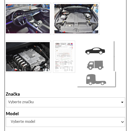
Značka
Vyberte značku
Model