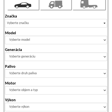
Značka
Vyberte značku
Model
Generácia
Palivo
Motor
Výkon