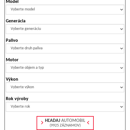
Model
Generácia
Palivo
Motor
Výkon
Rok výroby
HĽADAJ
AUTOMOBIL
(9925 ZÁZNAMOV)