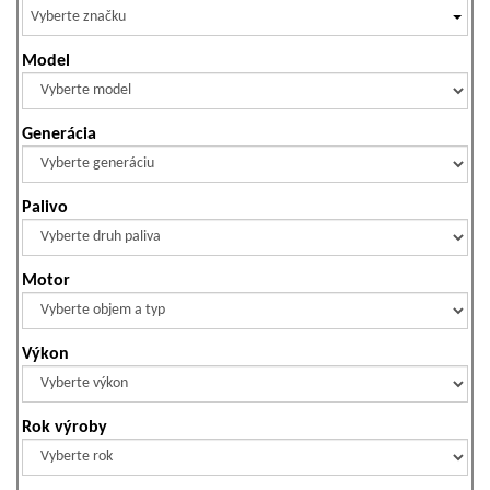
Vyberte značku
Model
Generácia
Palivo
Motor
Výkon
Rok výroby