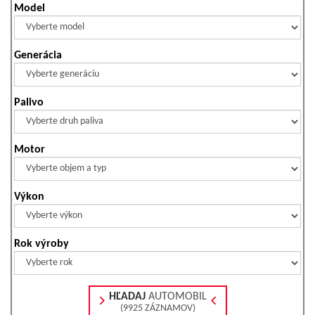
Model
Generácia
Palivo
Motor
Výkon
Rok výroby
HĽADAJ
AUTOMOBIL
(9925 ZÁZNAMOV)