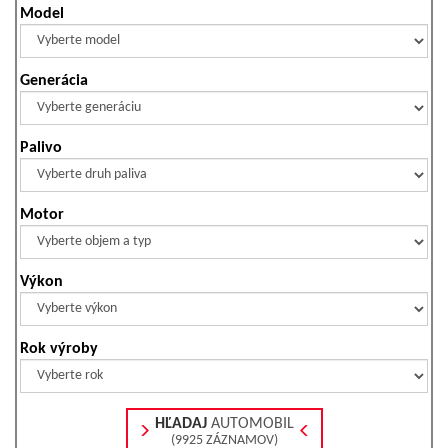
Model
Generácia
Palivo
Motor
Výkon
Rok výroby
HĽADAJ
AUTOMOBIL
(9925 ZÁZNAMOV)