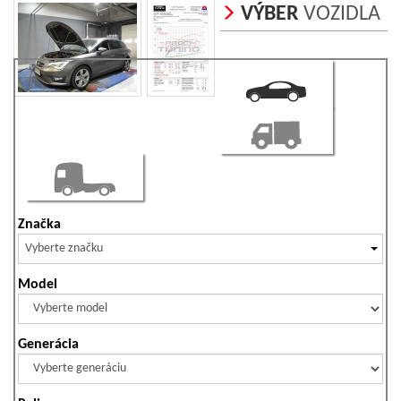
VÝBER
VOZIDLA
Značka
Vyberte značku
Model
Generácia