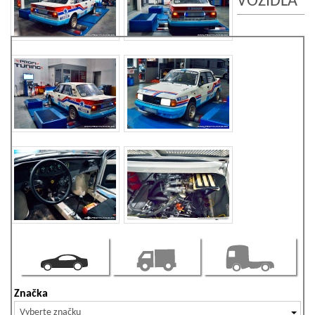
VOZIDLA
Značka
Vyberte značku