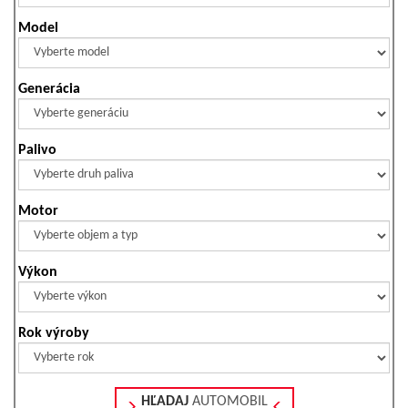
Model
Generácia
Palivo
Motor
Výkon
Rok výroby
HĽADAJ
AUTOMOBIL