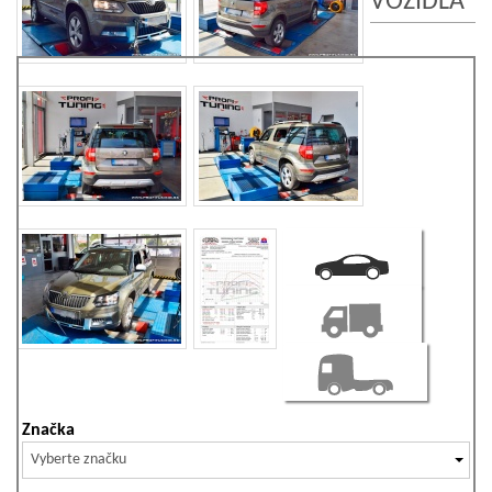
VOZIDLA
Značka
Vyberte značku