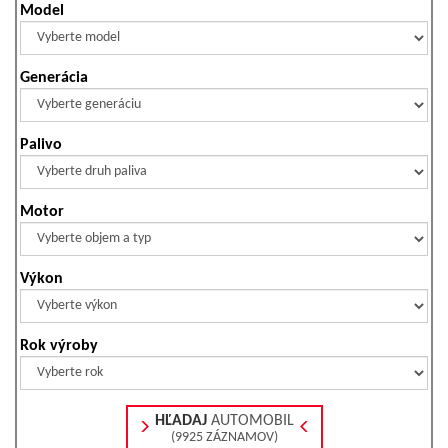
Model
Generácia
Palivo
Motor
Výkon
Rok výroby
HĽADAJ
AUTOMOBIL
(9925 ZÁZNAMOV)