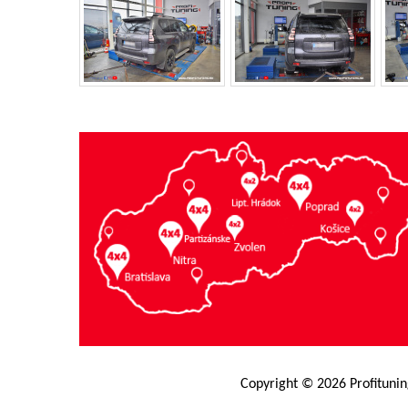
Copyright © 2026 Profitunin