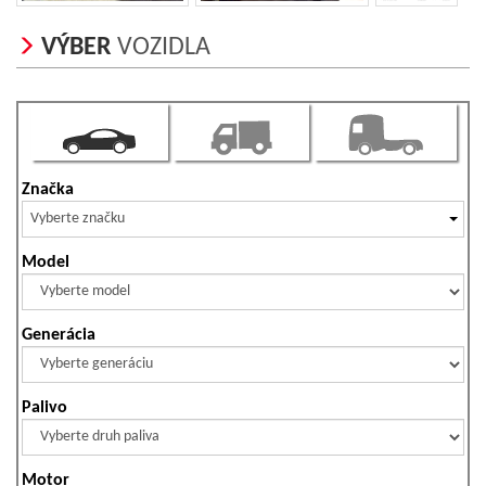
VÝBER
VOZIDLA
Značka
Vyberte značku
Model
Generácia
Palivo
Motor